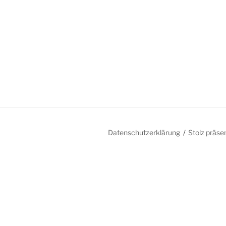
Datenschutzerklärung
Stolz präse