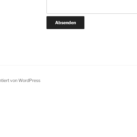
ntiert von WordPress