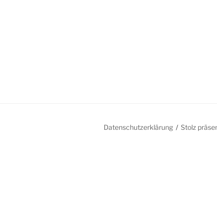
Datenschutzerklärung
Stolz präse