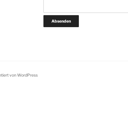
ntiert von WordPress