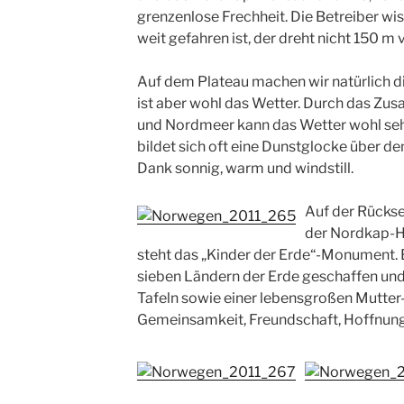
grenzenlose Frechheit. Die Betreiber wis
weit gefahren ist, der dreht nicht 150 m 
Auf dem Plateau machen wir natürlich di
ist aber wohl das Wetter. Durch das Z
und Nordmeer kann das Wetter wohl seh
bildet sich oft eine Dunstglocke über de
Dank sonnig, warm und windstill.
Auf der Rückse
der Nordkap-H
steht das „Kinder der Erde“-Monument. 
sieben Ländern der Erde geschaffen und
Tafeln sowie einer lebensgroßen Mutter-
Gemeinsamkeit, Freundschaft, Hoffnung