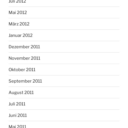
Juli 2012
Mai 2012
März 2012
Januar 2012
Dezember 2011
November 2011
Oktober 2011
September 2011
August 2011
Juli 2011
Juni 2011
Mai 2011