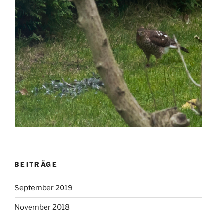
BEITRÄGE
September 2019
November 2018