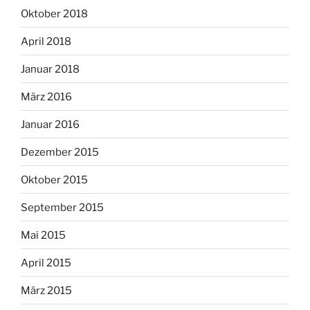
Oktober 2018
April 2018
Januar 2018
März 2016
Januar 2016
Dezember 2015
Oktober 2015
September 2015
Mai 2015
April 2015
März 2015