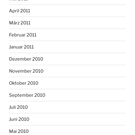
April 2011
März 2011
Februar 2011
Januar 2011
Dezember 2010
November 2010
Oktober 2010
September 2010
Juli 2010
Juni 2010
Mai 2010