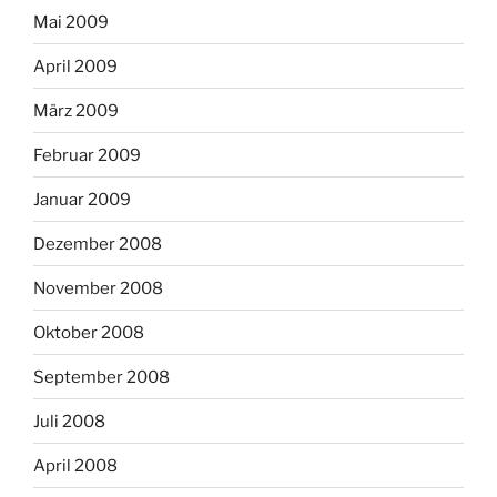
Mai 2009
April 2009
März 2009
Februar 2009
Januar 2009
Dezember 2008
November 2008
Oktober 2008
September 2008
Juli 2008
April 2008