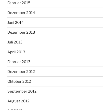
Februar 2015
Dezember 2014
Juni 2014
Dezember 2013
Juli 2013
April 2013
Februar 2013
Dezember 2012
Oktober 2012
September 2012
August 2012