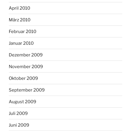
April 2010
März 2010
Februar 2010
Januar 2010
Dezember 2009
November 2009
Oktober 2009
September 2009
August 2009
Juli 2009
Juni 2009