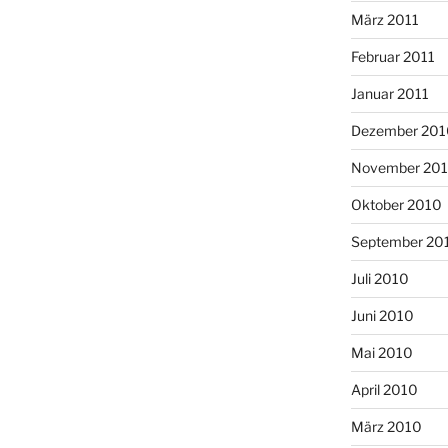
März 2011
Februar 2011
Januar 2011
Dezember 201
November 20
Oktober 2010
September 20
Juli 2010
Juni 2010
Mai 2010
April 2010
März 2010