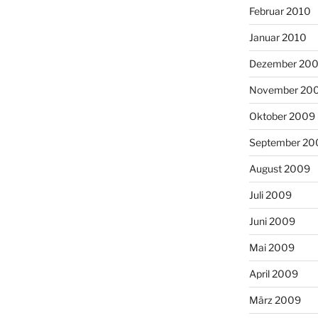
Februar 2010
Januar 2010
Dezember 20
November 20
Oktober 2009
September 20
August 2009
Juli 2009
Juni 2009
Mai 2009
April 2009
März 2009