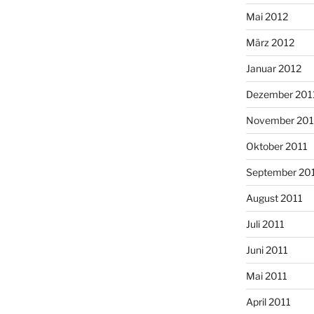
Mai 2012
März 2012
Januar 2012
Dezember 201
November 201
Oktober 2011
September 20
August 2011
Juli 2011
Juni 2011
Mai 2011
April 2011