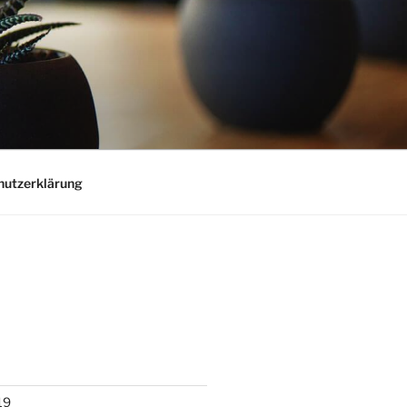
hutzerklärung
19