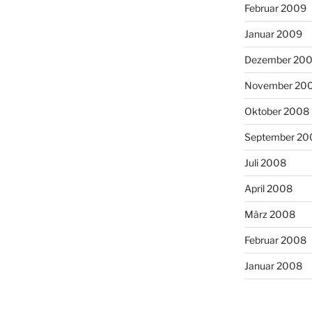
Februar 2009
Januar 2009
Dezember 20
November 20
Oktober 2008
September 20
Juli 2008
April 2008
März 2008
Februar 2008
Januar 2008