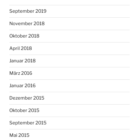
September 2019
November 2018
Oktober 2018
April 2018
Januar 2018
März 2016
Januar 2016
Dezember 2015
Oktober 2015
September 2015
Mai 2015