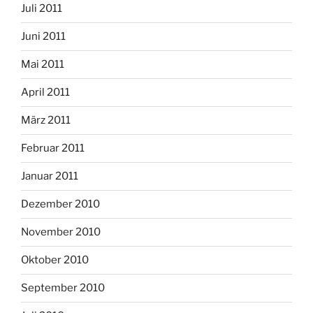
Juli 2011
Juni 2011
Mai 2011
April 2011
März 2011
Februar 2011
Januar 2011
Dezember 2010
November 2010
Oktober 2010
September 2010