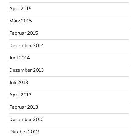
April 2015
März 2015
Februar 2015
Dezember 2014
Juni 2014
Dezember 2013
Juli 2013
April 2013
Februar 2013
Dezember 2012
Oktober 2012