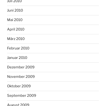
Juli 2010
Juni 2010
Mai 2010
April 2010
März 2010
Februar 2010
Januar 2010
Dezember 2009
November 2009
Oktober 2009
September 2009
August 2009