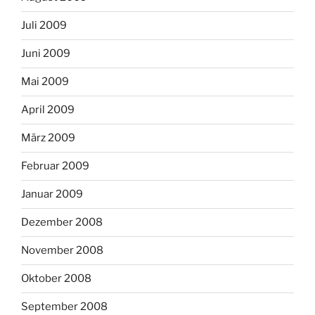
Juli 2009
Juni 2009
Mai 2009
April 2009
März 2009
Februar 2009
Januar 2009
Dezember 2008
November 2008
Oktober 2008
September 2008