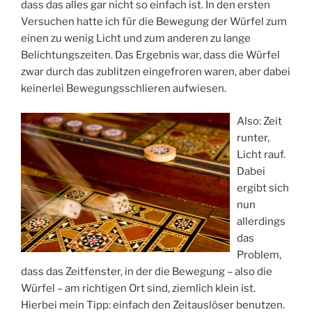
dass das alles gar nicht so einfach ist. In den ersten
Versuchen hatte ich für die Bewegung der Würfel zum
einen zu wenig Licht und zum anderen zu lange
Belichtungszeiten. Das Ergebnis war, dass die Würfel
zwar durch das zublitzen eingefroren waren, aber dabei
keinerlei Bewegungsschlieren aufwiesen.
Also: Zeit
runter,
Licht rauf.
Dabei
ergibt sich
nun
allerdings
das
Problem,
dass das Zeitfenster, in der die Bewegung – also die
Würfel – am richtigen Ort sind, ziemlich klein ist.
Hierbei mein Tipp: einfach den Zeitauslöser benutzen.