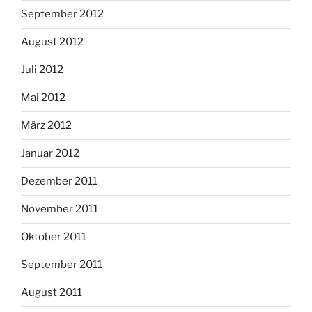
September 2012
August 2012
Juli 2012
Mai 2012
März 2012
Januar 2012
Dezember 2011
November 2011
Oktober 2011
September 2011
August 2011