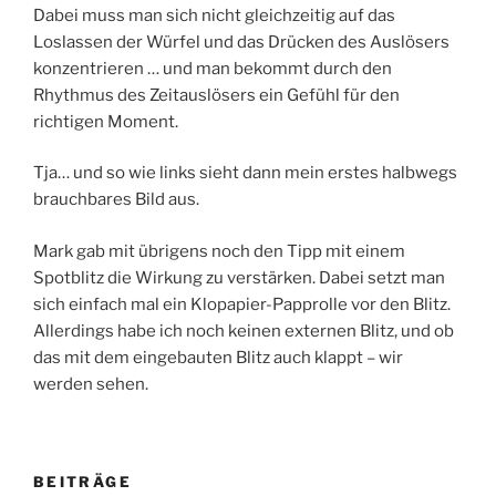
Dabei muss man sich nicht gleichzeitig auf das
Loslassen der Würfel und das Drücken des Auslösers
konzentrieren … und man bekommt durch den
Rhythmus des Zeitauslösers ein Gefühl für den
richtigen Moment.
Tja… und so wie links sieht dann mein erstes halbwegs
brauchbares Bild aus.
Mark gab mit übrigens noch den Tipp mit einem
Spotblitz die Wirkung zu verstärken. Dabei setzt man
sich einfach mal ein Klopapier-Papprolle vor den Blitz.
Allerdings habe ich noch keinen externen Blitz, und ob
das mit dem eingebauten Blitz auch klappt – wir
werden sehen.
BEITRÄGE