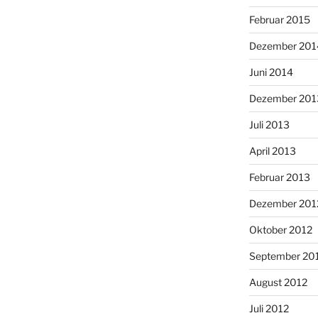
Februar 2015
Dezember 201
Juni 2014
Dezember 201
Juli 2013
April 2013
Februar 2013
Dezember 201
Oktober 2012
September 20
August 2012
Juli 2012