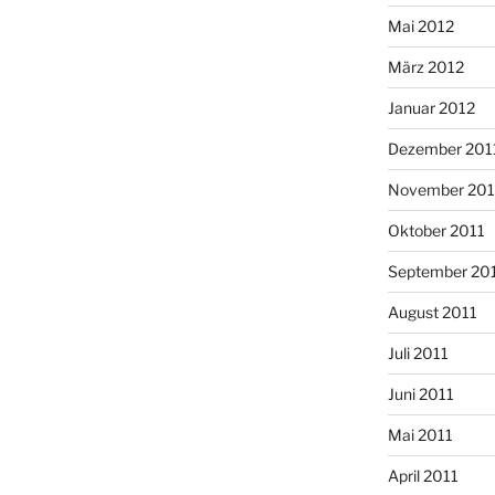
Mai 2012
März 2012
Januar 2012
Dezember 201
November 201
Oktober 2011
September 20
August 2011
Juli 2011
Juni 2011
Mai 2011
April 2011