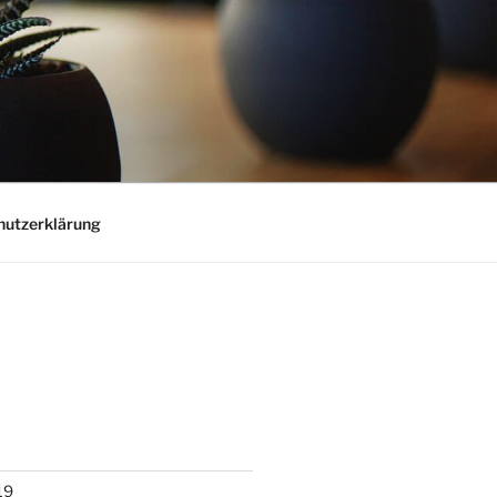
hutzerklärung
19