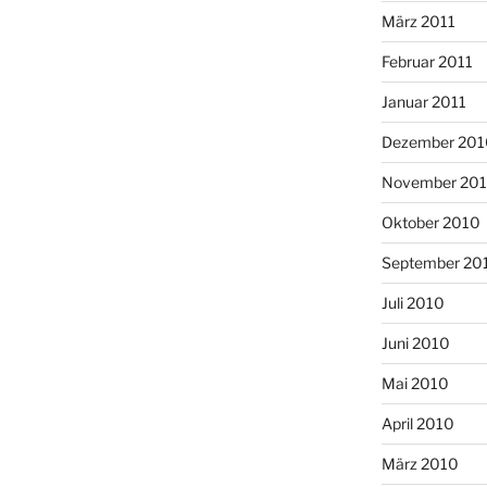
März 2011
Februar 2011
Januar 2011
Dezember 201
November 20
Oktober 2010
September 20
Juli 2010
Juni 2010
Mai 2010
April 2010
März 2010