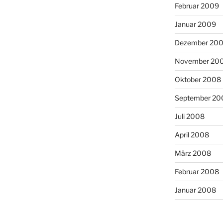
Februar 2009
Januar 2009
Dezember 20
November 20
Oktober 2008
September 20
Juli 2008
April 2008
März 2008
Februar 2008
Januar 2008