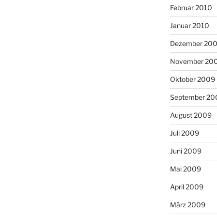
Februar 2010
Januar 2010
Dezember 20
November 20
Oktober 2009
September 20
August 2009
Juli 2009
Juni 2009
Mai 2009
April 2009
März 2009