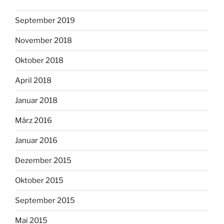
September 2019
November 2018
Oktober 2018
April 2018
Januar 2018
März 2016
Januar 2016
Dezember 2015
Oktober 2015
September 2015
Mai 2015