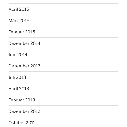
April 2015
März 2015
Februar 2015
Dezember 2014
Juni 2014
Dezember 2013
Juli 2013
April 2013
Februar 2013
Dezember 2012
Oktober 2012