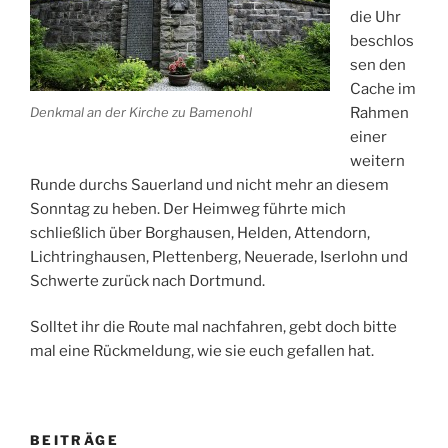
die Uhr
beschlos
sen den
Cache im
Denkmal an der Kirche zu Bamenohl
Rahmen
einer
weitern
Runde durchs Sauerland und nicht mehr an diesem
Sonntag zu heben. Der Heimweg führte mich
schließlich über Borghausen, Helden, Attendorn,
Lichtringhausen, Plettenberg, Neuerade, Iserlohn und
Schwerte zurück nach Dortmund.
Solltet ihr die Route mal nachfahren, gebt doch bitte
mal eine Rückmeldung, wie sie euch gefallen hat.
BEITRÄGE