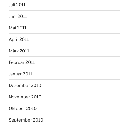
Juli 2011
Juni 2011
Mai 2011
April 2011
März 2011
Februar 2011
Januar 2011
Dezember 2010
November 2010
Oktober 2010
September 2010