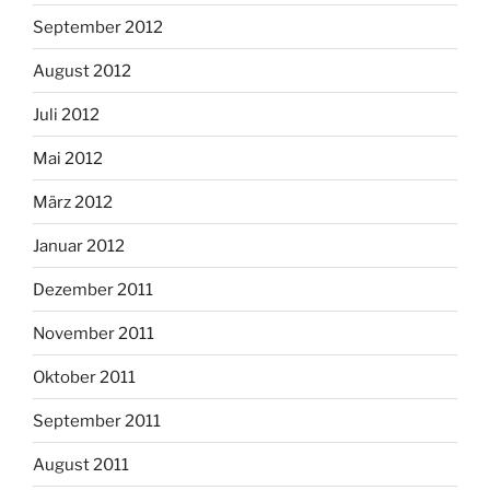
September 2012
August 2012
Juli 2012
Mai 2012
März 2012
Januar 2012
Dezember 2011
November 2011
Oktober 2011
September 2011
August 2011