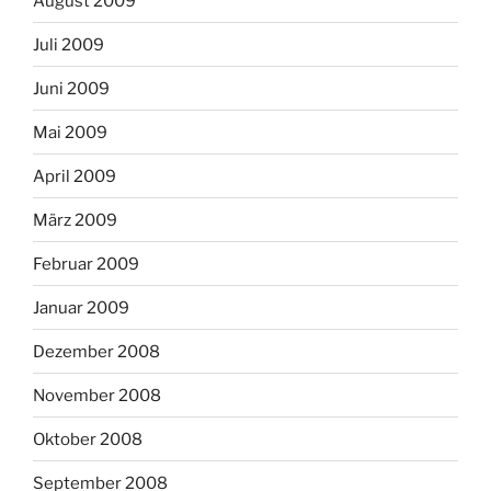
August 2009
Juli 2009
Juni 2009
Mai 2009
April 2009
März 2009
Februar 2009
Januar 2009
Dezember 2008
November 2008
Oktober 2008
September 2008