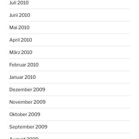
Juli 2010
Juni 2010
Mai 2010
April 2010
März 2010
Februar 2010
Januar 2010
Dezember 2009
November 2009
Oktober 2009
September 2009