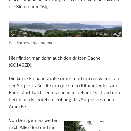
die Sicht nur mäßig.
Das Sorpeseepanorama
Hier findet man dann auch den dritten Cache
(GC146ZD).
Die kurze Einbahnstraße runter und man ist wieder auf
der Sorpestraße, die man jetzt den Kilometer bis zum
Ende fährt. Nach rechts und man befindet sich auf den
herrlichen Kilometern entlang des Sorpesees nach
Amecke.
Von Dort geht es weiter
nach Allendorf und mit