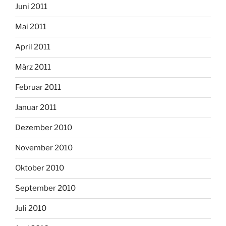
Juni 2011
Mai 2011
April 2011
März 2011
Februar 2011
Januar 2011
Dezember 2010
November 2010
Oktober 2010
September 2010
Juli 2010