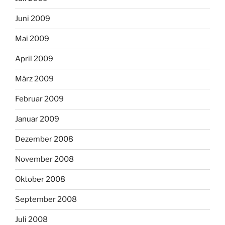
Juni 2009
Mai 2009
April 2009
März 2009
Februar 2009
Januar 2009
Dezember 2008
November 2008
Oktober 2008
September 2008
Juli 2008