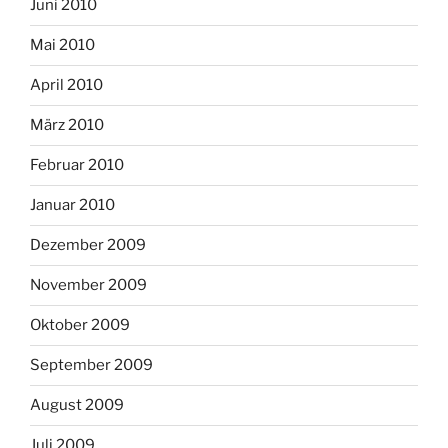
Juni 2010
Mai 2010
April 2010
März 2010
Februar 2010
Januar 2010
Dezember 2009
November 2009
Oktober 2009
September 2009
August 2009
Juli 2009