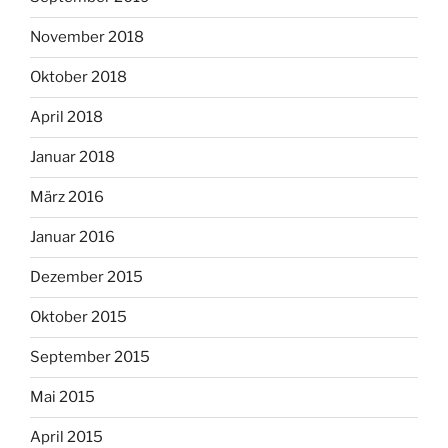
November 2018
Oktober 2018
April 2018
Januar 2018
März 2016
Januar 2016
Dezember 2015
Oktober 2015
September 2015
Mai 2015
April 2015