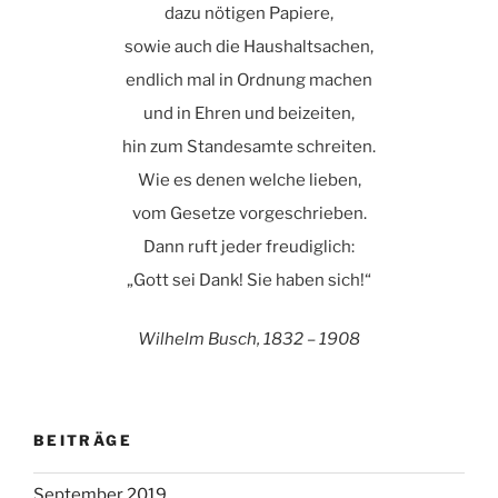
dazu nötigen Papiere,
sowie auch die Haushaltsachen,
endlich mal in Ordnung machen
und in Ehren und beizeiten,
hin zum Standesamte schreiten.
Wie es denen welche lieben,
vom Gesetze vorgeschrieben.
Dann ruft jeder freudiglich:
„Gott sei Dank! Sie haben sich!“
Wilhelm Busch, 1832 – 1908
BEITRÄGE
September 2019