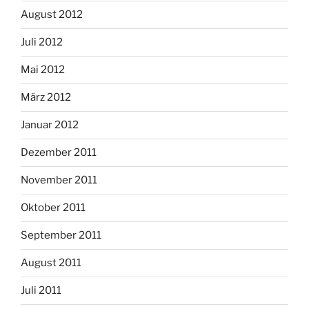
August 2012
Juli 2012
Mai 2012
März 2012
Januar 2012
Dezember 2011
November 2011
Oktober 2011
September 2011
August 2011
Juli 2011