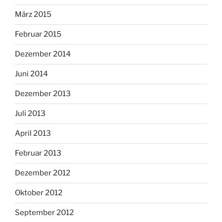
März 2015
Februar 2015
Dezember 2014
Juni 2014
Dezember 2013
Juli 2013
April 2013
Februar 2013
Dezember 2012
Oktober 2012
September 2012