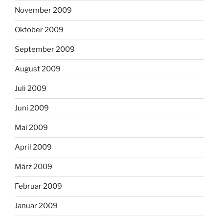
November 2009
Oktober 2009
September 2009
August 2009
Juli 2009
Juni 2009
Mai 2009
April 2009
März 2009
Februar 2009
Januar 2009