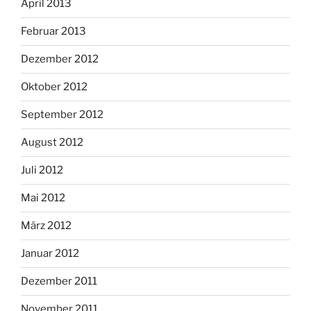
April 2013
Februar 2013
Dezember 2012
Oktober 2012
September 2012
August 2012
Juli 2012
Mai 2012
März 2012
Januar 2012
Dezember 2011
November 2011