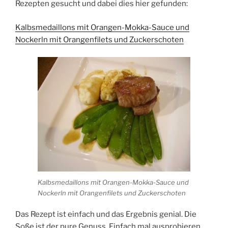
Rezepten gesucht und dabei dies hier gefunden:
Kalbsmedaillons mit Orangen-Mokka-Sauce und
Nockerln mit Orangenfilets und Zuckerschoten
Kalbsmedaillons mit Orangen-Mokka-Sauce und
Nockerln mit Orangenfilets und Zuckerschoten
Das Rezept ist einfach und das Ergebnis genial. Die
Soße ist der pure Genuss. Einfach mal ausprobieren…