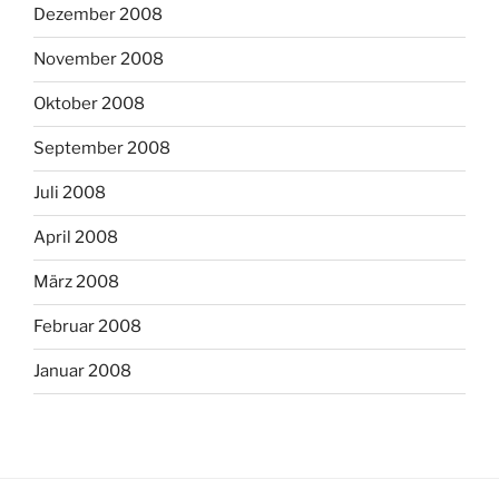
Dezember 2008
November 2008
Oktober 2008
September 2008
Juli 2008
April 2008
März 2008
Februar 2008
Januar 2008