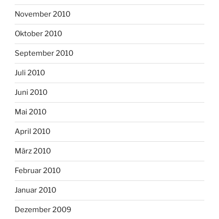
November 2010
Oktober 2010
September 2010
Juli 2010
Juni 2010
Mai 2010
April 2010
März 2010
Februar 2010
Januar 2010
Dezember 2009