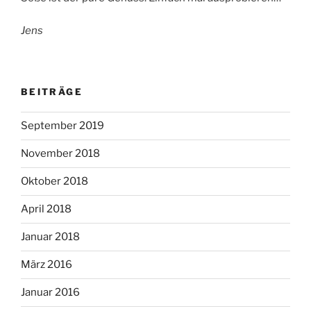
Jens
BEITRÄGE
September 2019
November 2018
Oktober 2018
April 2018
Januar 2018
März 2016
Januar 2016