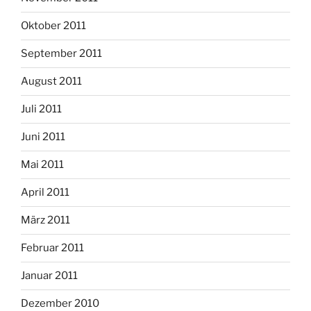
Oktober 2011
September 2011
August 2011
Juli 2011
Juni 2011
Mai 2011
April 2011
März 2011
Februar 2011
Januar 2011
Dezember 2010