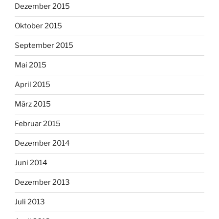
Dezember 2015
Oktober 2015
September 2015
Mai 2015
April 2015
März 2015
Februar 2015
Dezember 2014
Juni 2014
Dezember 2013
Juli 2013