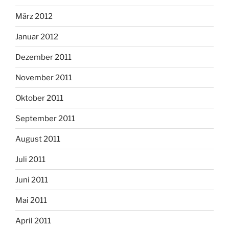
März 2012
Januar 2012
Dezember 2011
November 2011
Oktober 2011
September 2011
August 2011
Juli 2011
Juni 2011
Mai 2011
April 2011