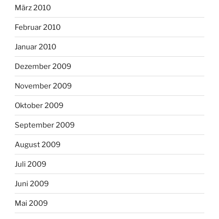
März 2010
Februar 2010
Januar 2010
Dezember 2009
November 2009
Oktober 2009
September 2009
August 2009
Juli 2009
Juni 2009
Mai 2009