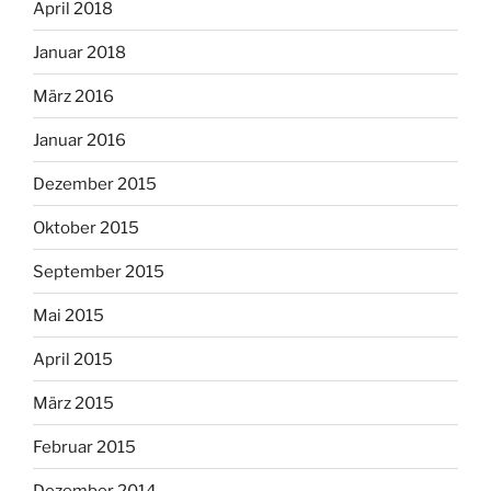
April 2018
Januar 2018
März 2016
Januar 2016
Dezember 2015
Oktober 2015
September 2015
Mai 2015
April 2015
März 2015
Februar 2015
Dezember 2014