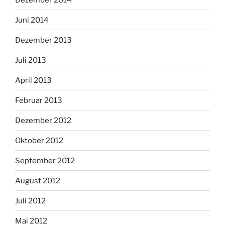
Juni 2014
Dezember 2013
Juli 2013
April 2013
Februar 2013
Dezember 2012
Oktober 2012
September 2012
August 2012
Juli 2012
Mai 2012