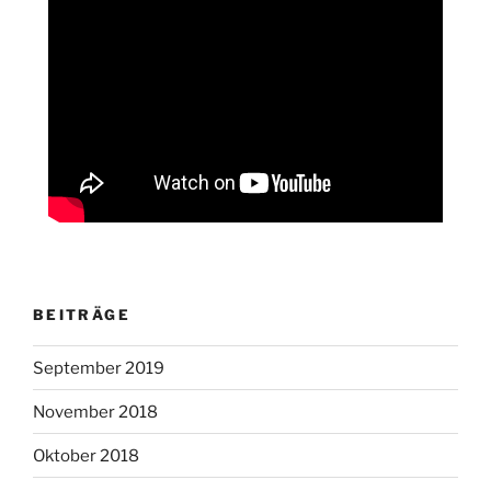
BEITRÄGE
September 2019
November 2018
Oktober 2018