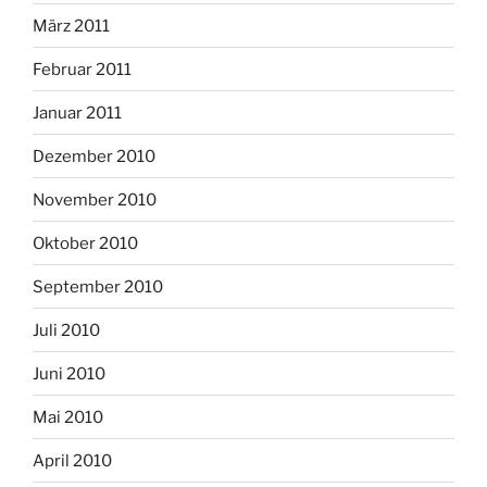
März 2011
Februar 2011
Januar 2011
Dezember 2010
November 2010
Oktober 2010
September 2010
Juli 2010
Juni 2010
Mai 2010
April 2010