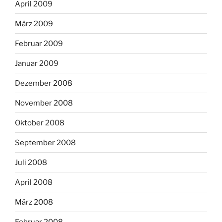
April 2009
März 2009
Februar 2009
Januar 2009
Dezember 2008
November 2008
Oktober 2008
September 2008
Juli 2008
April 2008
März 2008
Februar 2008