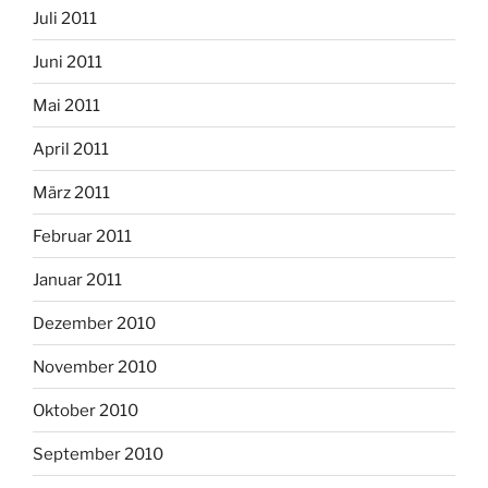
Juli 2011
Juni 2011
Mai 2011
April 2011
März 2011
Februar 2011
Januar 2011
Dezember 2010
November 2010
Oktober 2010
September 2010