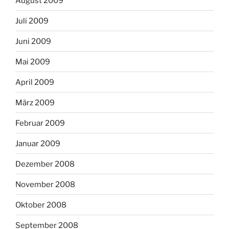
August 2009
Juli 2009
Juni 2009
Mai 2009
April 2009
März 2009
Februar 2009
Januar 2009
Dezember 2008
November 2008
Oktober 2008
September 2008