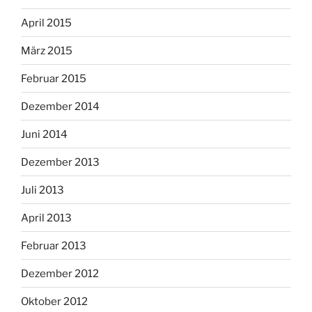
April 2015
März 2015
Februar 2015
Dezember 2014
Juni 2014
Dezember 2013
Juli 2013
April 2013
Februar 2013
Dezember 2012
Oktober 2012