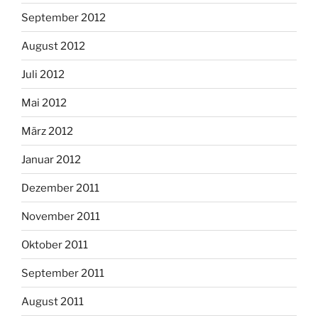
September 2012
August 2012
Juli 2012
Mai 2012
März 2012
Januar 2012
Dezember 2011
November 2011
Oktober 2011
September 2011
August 2011