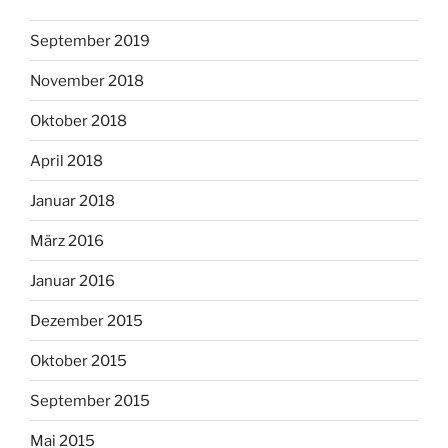
September 2019
November 2018
Oktober 2018
April 2018
Januar 2018
März 2016
Januar 2016
Dezember 2015
Oktober 2015
September 2015
Mai 2015