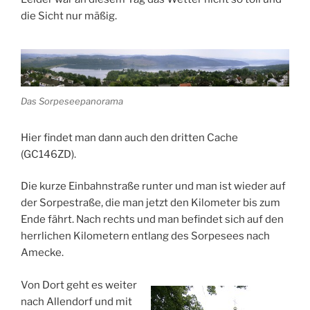
die Sicht nur mäßig.
Das Sorpeseepanorama
Hier findet man dann auch den dritten Cache
(GC146ZD).
Die kurze Einbahnstraße runter und man ist wieder auf
der Sorpestraße, die man jetzt den Kilometer bis zum
Ende fährt. Nach rechts und man befindet sich auf den
herrlichen Kilometern entlang des Sorpesees nach
Amecke.
Von Dort geht es weiter
nach Allendorf und mit