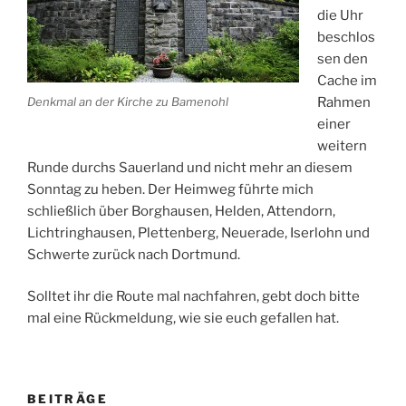
die Uhr
beschlos
sen den
Cache im
Denkmal an der Kirche zu Bamenohl
Rahmen
einer
weitern
Runde durchs Sauerland und nicht mehr an diesem
Sonntag zu heben. Der Heimweg führte mich
schließlich über Borghausen, Helden, Attendorn,
Lichtringhausen, Plettenberg, Neuerade, Iserlohn und
Schwerte zurück nach Dortmund.
Solltet ihr die Route mal nachfahren, gebt doch bitte
mal eine Rückmeldung, wie sie euch gefallen hat.
BEITRÄGE