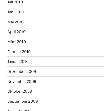
Juli 2010
Juni 2010
Mai 2010
April 2010
März 2010
Februar 2010
Januar 2010
Dezember 2009
November 2009
Oktober 2009
September 2009