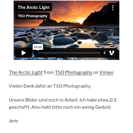
The Arctic Light
from
TSO Photography
on
Vimeo
Vielen Dank dafür an TSO Photography.
Unsere Bilder sind noch in Arbeit. Ich habe etwa 2/3
geschafft. Also habt bitte noch ein wenig Geduld.
Jens