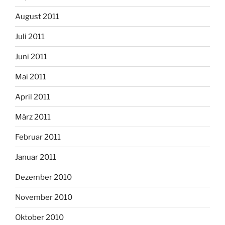
August 2011
Juli 2011
Juni 2011
Mai 2011
April 2011
März 2011
Februar 2011
Januar 2011
Dezember 2010
November 2010
Oktober 2010