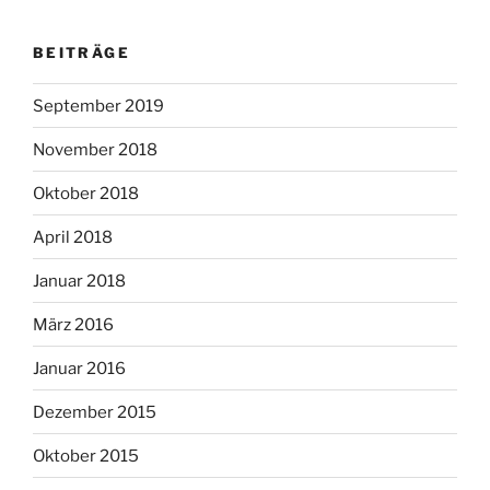
BEITRÄGE
September 2019
November 2018
Oktober 2018
April 2018
Januar 2018
März 2016
Januar 2016
Dezember 2015
Oktober 2015