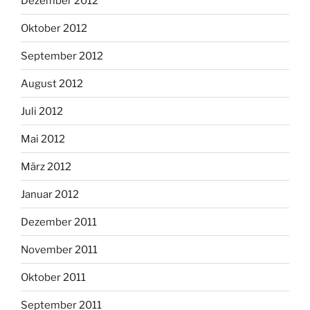
Dezember 2012
Oktober 2012
September 2012
August 2012
Juli 2012
Mai 2012
März 2012
Januar 2012
Dezember 2011
November 2011
Oktober 2011
September 2011