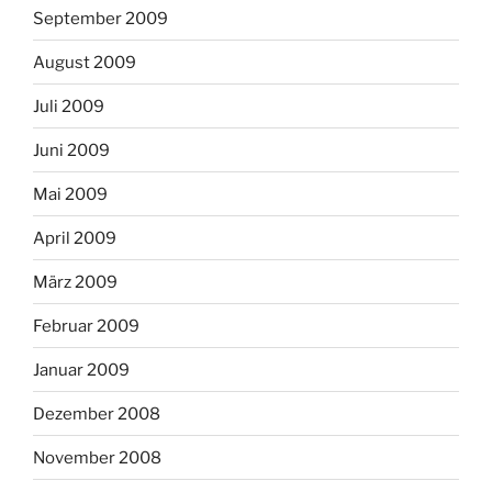
September 2009
August 2009
Juli 2009
Juni 2009
Mai 2009
April 2009
März 2009
Februar 2009
Januar 2009
Dezember 2008
November 2008