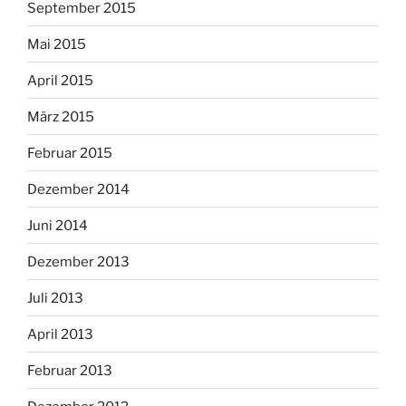
September 2015
Mai 2015
April 2015
März 2015
Februar 2015
Dezember 2014
Juni 2014
Dezember 2013
Juli 2013
April 2013
Februar 2013