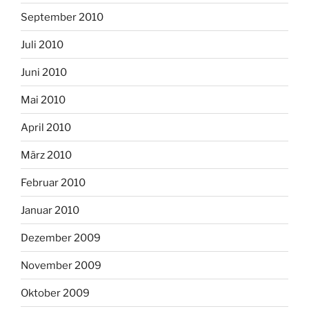
September 2010
Juli 2010
Juni 2010
Mai 2010
April 2010
März 2010
Februar 2010
Januar 2010
Dezember 2009
November 2009
Oktober 2009