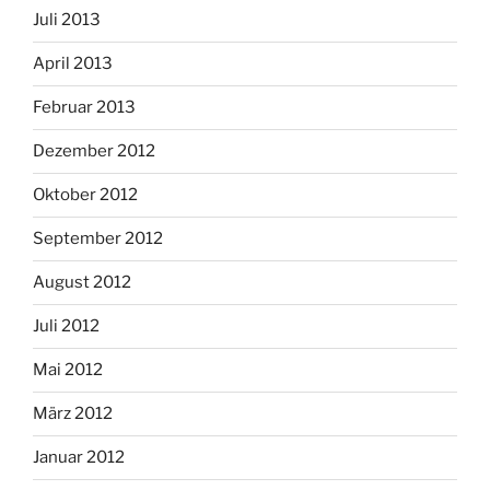
Juli 2013
April 2013
Februar 2013
Dezember 2012
Oktober 2012
September 2012
August 2012
Juli 2012
Mai 2012
März 2012
Januar 2012