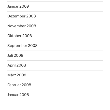
Januar 2009
Dezember 2008
November 2008
Oktober 2008
September 2008
Juli 2008
April 2008
März 2008
Februar 2008
Januar 2008