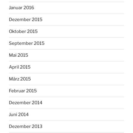
Januar 2016
Dezember 2015
Oktober 2015
September 2015
Mai 2015
April 2015
März 2015
Februar 2015
Dezember 2014
Juni 2014
Dezember 2013