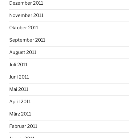
Dezember 2011
November 2011
Oktober 2011
September 2011
August 2011
Juli 2011
Juni 2011
Mai 2011
April 2011
März 2011
Februar 2011