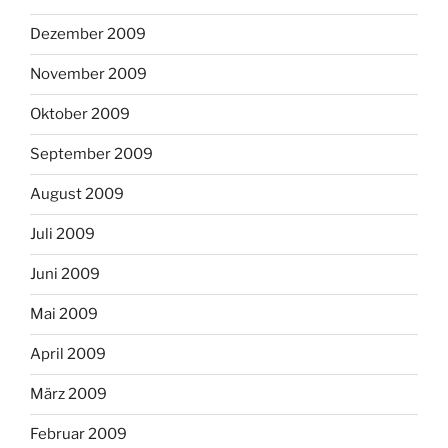
Dezember 2009
November 2009
Oktober 2009
September 2009
August 2009
Juli 2009
Juni 2009
Mai 2009
April 2009
März 2009
Februar 2009