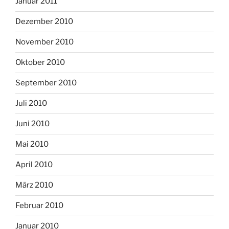
Januar 2011
Dezember 2010
November 2010
Oktober 2010
September 2010
Juli 2010
Juni 2010
Mai 2010
April 2010
März 2010
Februar 2010
Januar 2010