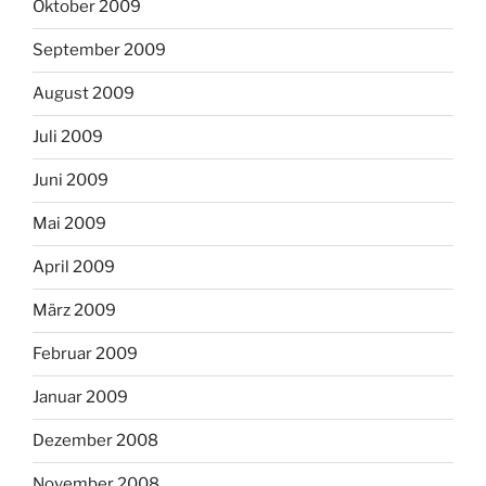
Oktober 2009
September 2009
August 2009
Juli 2009
Juni 2009
Mai 2009
April 2009
März 2009
Februar 2009
Januar 2009
Dezember 2008
November 2008