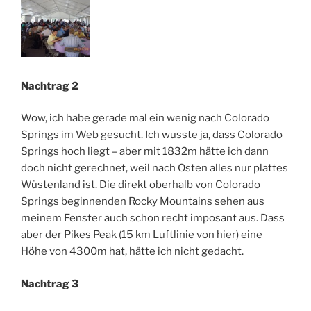
Nachtrag 2
Wow, ich habe gerade mal ein wenig nach Colorado
Springs im Web gesucht. Ich wusste ja, dass Colorado
Springs hoch liegt – aber mit 1832m hätte ich dann
doch nicht gerechnet, weil nach Osten alles nur plattes
Wüstenland ist. Die direkt oberhalb von Colorado
Springs beginnenden Rocky Mountains sehen aus
meinem Fenster auch schon recht imposant aus. Dass
aber der Pikes Peak (15 km Luftlinie von hier) eine
Höhe von 4300m hat, hätte ich nicht gedacht.
Nachtrag 3