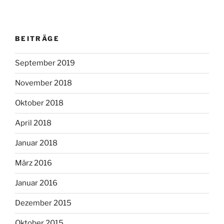
BEITRÄGE
September 2019
November 2018
Oktober 2018
April 2018
Januar 2018
März 2016
Januar 2016
Dezember 2015
Oktober 2015