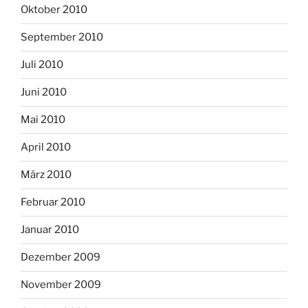
Oktober 2010
September 2010
Juli 2010
Juni 2010
Mai 2010
April 2010
März 2010
Februar 2010
Januar 2010
Dezember 2009
November 2009