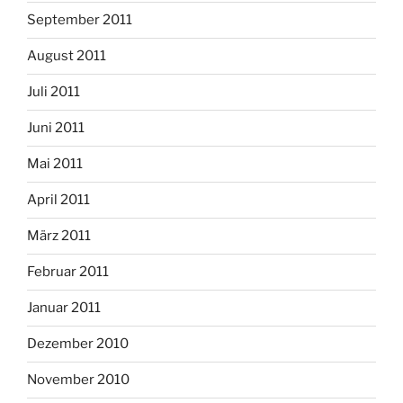
September 2011
August 2011
Juli 2011
Juni 2011
Mai 2011
April 2011
März 2011
Februar 2011
Januar 2011
Dezember 2010
November 2010