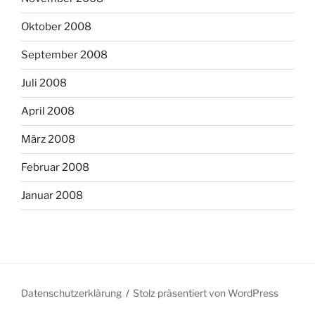
Oktober 2008
September 2008
Juli 2008
April 2008
März 2008
Februar 2008
Januar 2008
Datenschutzerklärung
Stolz präsentiert von WordPress