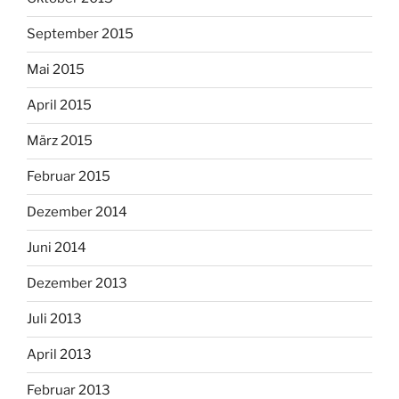
September 2015
Mai 2015
April 2015
März 2015
Februar 2015
Dezember 2014
Juni 2014
Dezember 2013
Juli 2013
April 2013
Februar 2013