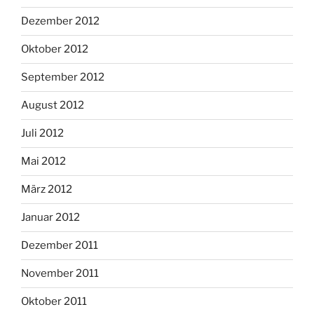
Dezember 2012
Oktober 2012
September 2012
August 2012
Juli 2012
Mai 2012
März 2012
Januar 2012
Dezember 2011
November 2011
Oktober 2011