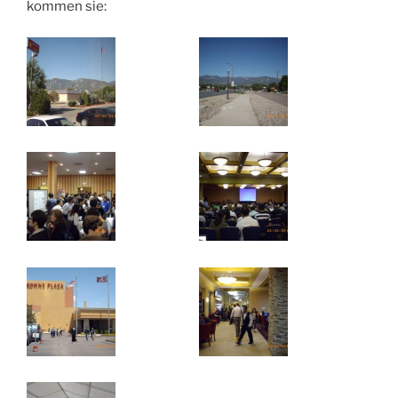
kommen sie: