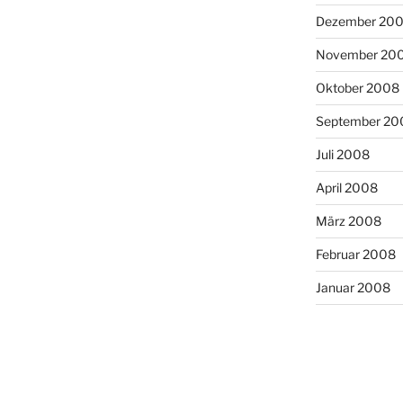
Dezember 20
November 20
Oktober 2008
September 20
Juli 2008
April 2008
März 2008
Februar 2008
Januar 2008