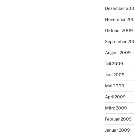
Dezember 20
November 20
Oktober 2009
September 20
August 2009
Juli 2009
Juni 2009
Mai 2009
April 2009
März 2009
Februar 2009
Januar 2009