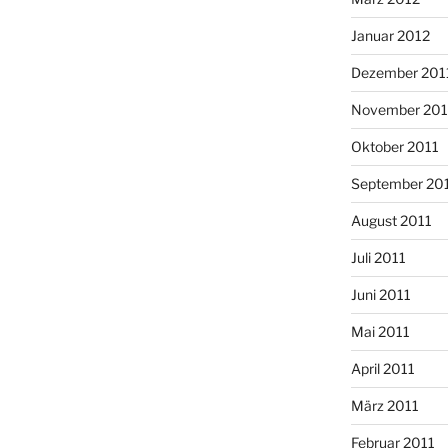
Januar 2012
Dezember 201
November 201
Oktober 2011
September 20
August 2011
Juli 2011
Juni 2011
Mai 2011
April 2011
März 2011
Februar 2011