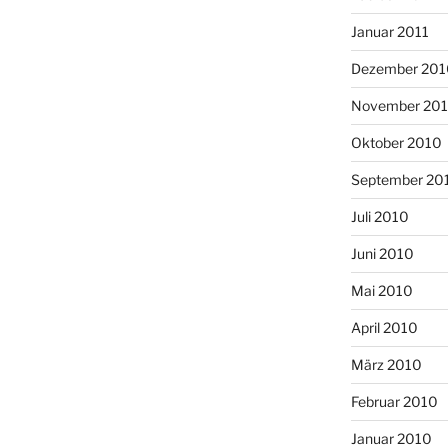
Januar 2011
Dezember 201
November 20
Oktober 2010
September 20
Juli 2010
Juni 2010
Mai 2010
April 2010
März 2010
Februar 2010
Januar 2010