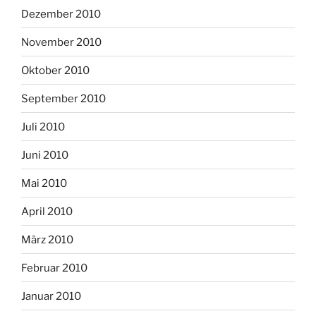
Dezember 2010
November 2010
Oktober 2010
September 2010
Juli 2010
Juni 2010
Mai 2010
April 2010
März 2010
Februar 2010
Januar 2010