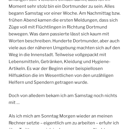
Moment sehr stolz bin ein Dortmunder zu sein. Alles
begann Samstag vor einer Woche. Am Nachmittag bzw.
frühen Abend kamen die ersten Meldungen, dass sich
Züge voll mit Flüchtlingen in Richtung Dortmund
bewegen. Was dann passierte lässt sich kaum mit
Worten beschreiben. Hunderte Dortmunder, aber auch
viele aus der näheren Umgebung machten sich auf den
Weg in die Innenstadt. Teilweise vollgepackt mit
Lebensmitteln, Getränken, Kleidung und Hygiene-
Artikeln. Es war der Beginn einer beispiellosen
Hilfsaktion die im Wesentlichen von den unzähligen
Helfern und Spendern getragen wurde.
Doch von alledem bekam ich am Samstag noch nichts
mit …
Als ich mich am Sonntag Morgen wieder an meinen
Rechner setzte – eigentlich um zu arbeiten – erfuhr ich