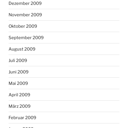
Dezember 2009
November 2009
Oktober 2009
September 2009
August 2009
Juli 2009
Juni 2009
Mai 2009
April 2009
März 2009
Februar 2009