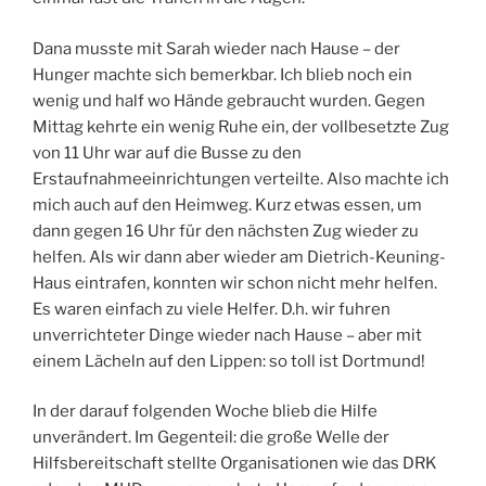
Dana musste mit Sarah wieder nach Hause – der
Hunger machte sich bemerkbar. Ich blieb noch ein
wenig und half wo Hände gebraucht wurden. Gegen
Mittag kehrte ein wenig Ruhe ein, der vollbesetzte Zug
von 11 Uhr war auf die Busse zu den
Erstaufnahmeeinrichtungen verteilte. Also machte ich
mich auch auf den Heimweg. Kurz etwas essen, um
dann gegen 16 Uhr für den nächsten Zug wieder zu
helfen. Als wir dann aber wieder am Dietrich-Keuning-
Haus eintrafen, konnten wir schon nicht mehr helfen.
Es waren einfach zu viele Helfer. D.h. wir fuhren
unverrichteter Dinge wieder nach Hause – aber mit
einem Lächeln auf den Lippen: so toll ist Dortmund!
In der darauf folgenden Woche blieb die Hilfe
unverändert. Im Gegenteil: die große Welle der
Hilfsbereitschaft stellte Organisationen wie das DRK