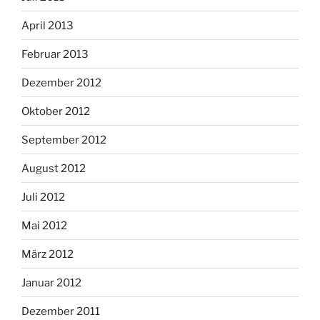
April 2013
Februar 2013
Dezember 2012
Oktober 2012
September 2012
August 2012
Juli 2012
Mai 2012
März 2012
Januar 2012
Dezember 2011