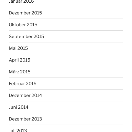
Januar 2016
Dezember 2015
Oktober 2015
September 2015
Mai 2015
April 2015
März 2015
Februar 2015
Dezember 2014
Juni 2014
Dezember 2013
Juli 2013