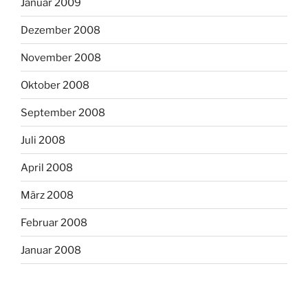
Januar 2009
Dezember 2008
November 2008
Oktober 2008
September 2008
Juli 2008
April 2008
März 2008
Februar 2008
Januar 2008