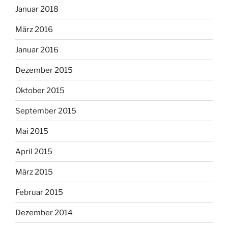
Januar 2018
März 2016
Januar 2016
Dezember 2015
Oktober 2015
September 2015
Mai 2015
April 2015
März 2015
Februar 2015
Dezember 2014