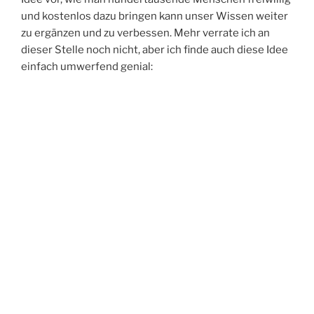
und kostenlos dazu bringen kann unser Wissen weiter
zu ergänzen und zu verbessen. Mehr verrate ich an
dieser Stelle noch nicht, aber ich finde auch diese Idee
einfach umwerfend genial: