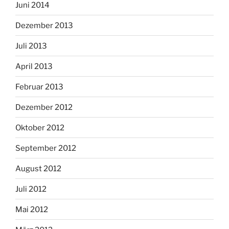
Juni 2014
Dezember 2013
Juli 2013
April 2013
Februar 2013
Dezember 2012
Oktober 2012
September 2012
August 2012
Juli 2012
Mai 2012