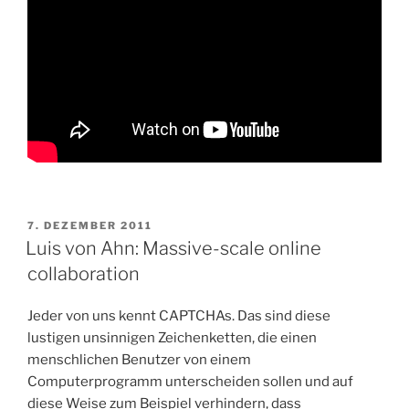
VERÖFFENTLICHT
7. DEZEMBER 2011
AM
Luis von Ahn: Massive-scale online
collaboration
Jeder von uns kennt CAPTCHAs. Das sind diese
lustigen unsinnigen Zeichenketten, die einen
menschlichen Benutzer von einem
Computerprogramm unterscheiden sollen und auf
diese Weise zum Beispiel verhindern, dass