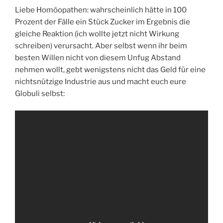
Liebe Homöopathen: wahrscheinlich hätte in 100
Prozent der Fälle ein Stück Zucker im Ergebnis die
gleiche Reaktion (ich wollte jetzt nicht Wirkung
schreiben) verursacht. Aber selbst wenn ihr beim
besten Willen nicht von diesem Unfug Abstand
nehmen wollt, gebt wenigstens nicht das Geld für eine
nichtsnützige Industrie aus und macht euch eure
Globuli selbst: