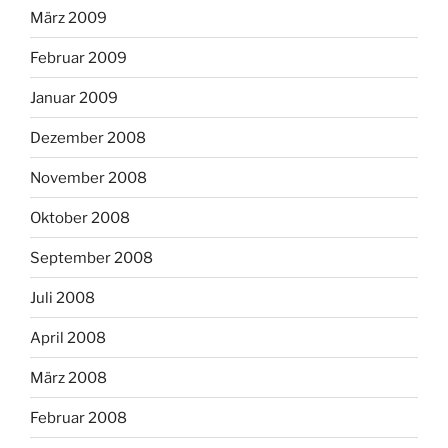
März 2009
Februar 2009
Januar 2009
Dezember 2008
November 2008
Oktober 2008
September 2008
Juli 2008
April 2008
März 2008
Februar 2008