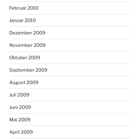
Februar 2010
Januar 2010
Dezember 2009
November 2009
Oktober 2009
September 2009
August 2009
Juli 2009
Juni 2009
Mai 2009
April 2009