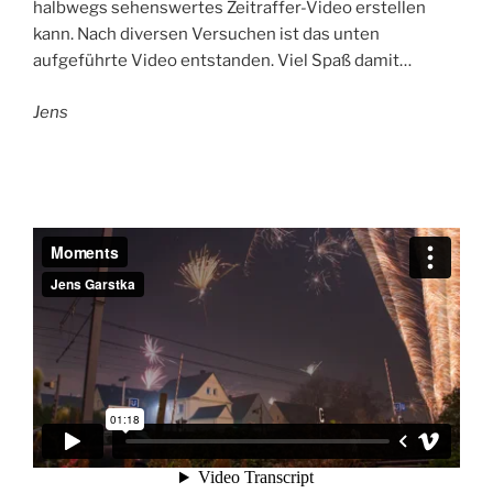
halbwegs sehenswertes Zeitraffer-Video erstellen
kann. Nach diversen Versuchen ist das unten
aufgeführte Video entstanden. Viel Spaß damit…
Jens