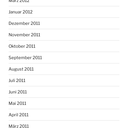
März 2012
Januar 2012
Dezember 2011
November 2011
Oktober 2011
September 2011
August 2011
Juli 2011
Juni 2011
Mai 2011
April 2011
März 2011