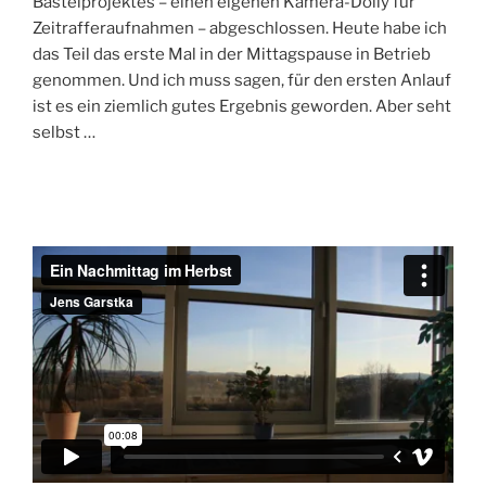
Bastelprojektes – einen eigenen Kamera-Dolly für
Zeitrafferaufnahmen – abgeschlossen. Heute habe ich
das Teil das erste Mal in der Mittagspause in Betrieb
genommen. Und ich muss sagen, für den ersten Anlauf
ist es ein ziemlich gutes Ergebnis geworden. Aber seht
selbst …