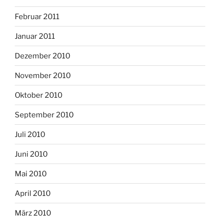
Februar 2011
Januar 2011
Dezember 2010
November 2010
Oktober 2010
September 2010
Juli 2010
Juni 2010
Mai 2010
April 2010
März 2010