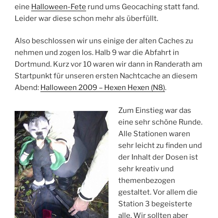
eine
Halloween-Fete
rund ums Geocaching statt fand.
Leider war diese schon mehr als überfüllt.
Also beschlossen wir uns einige der alten Caches zu
nehmen und zogen los. Halb 9 war die Abfahrt in
Dortmund. Kurz vor 10 waren wir dann in Randerath am
Startpunkt für unseren ersten Nachtcache an diesem
Abend:
Halloween 2009 – Hexen Hexen (N8)
.
Zum Einstieg war das
eine sehr schöne Runde.
Alle Stationen waren
sehr leicht zu finden und
der Inhalt der Dosen ist
sehr kreativ und
themenbezogen
gestaltet. Vor allem die
Station 3 begeisterte
alle. Wir sollten aber