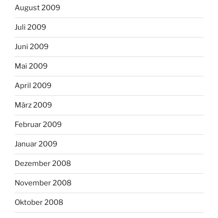
August 2009
Juli 2009
Juni 2009
Mai 2009
April 2009
März 2009
Februar 2009
Januar 2009
Dezember 2008
November 2008
Oktober 2008