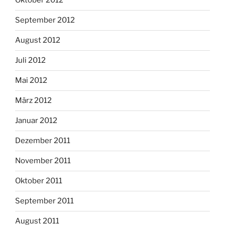
Oktober 2012
September 2012
August 2012
Juli 2012
Mai 2012
März 2012
Januar 2012
Dezember 2011
November 2011
Oktober 2011
September 2011
August 2011