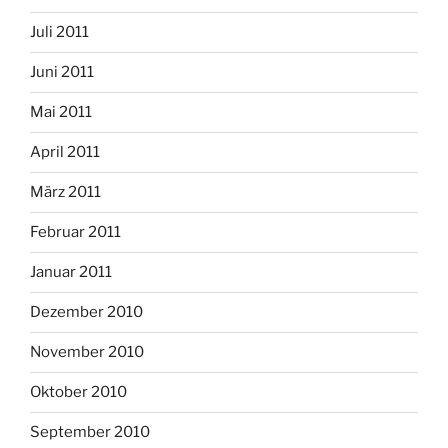
Juli 2011
Juni 2011
Mai 2011
April 2011
März 2011
Februar 2011
Januar 2011
Dezember 2010
November 2010
Oktober 2010
September 2010