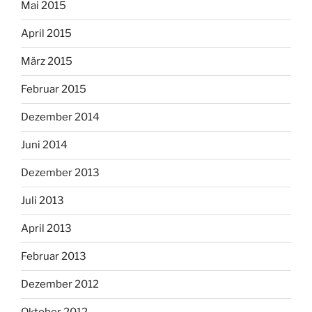
Mai 2015
April 2015
März 2015
Februar 2015
Dezember 2014
Juni 2014
Dezember 2013
Juli 2013
April 2013
Februar 2013
Dezember 2012