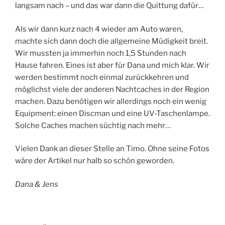
langsam nach – und das war dann die Quittung dafür…
Als wir dann kurz nach 4 wieder am Auto waren,
machte sich dann doch die allgemeine Müdigkeit breit.
Wir mussten ja immerhin noch 1,5 Stunden nach
Hause fahren. Eines ist aber für Dana und mich klar. Wir
werden bestimmt noch einmal zurückkehren und
möglichst viele der anderen Nachtcaches in der Region
machen. Dazu benötigen wir allerdings noch ein wenig
Equipment: einen Discman und eine UV-Taschenlampe.
Solche Caches machen süchtig nach mehr…
Vielen Dank an dieser Stelle an Timo. Ohne seine Fotos
wäre der Artikel nur halb so schön geworden.
Dana & Jens