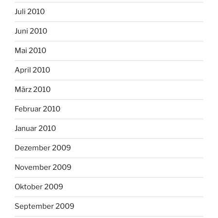
Juli 2010
Juni 2010
Mai 2010
April 2010
März 2010
Februar 2010
Januar 2010
Dezember 2009
November 2009
Oktober 2009
September 2009