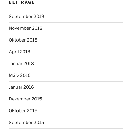
BEITRÄGE
September 2019
November 2018
Oktober 2018
April 2018
Januar 2018
März 2016
Januar 2016
Dezember 2015
Oktober 2015
September 2015