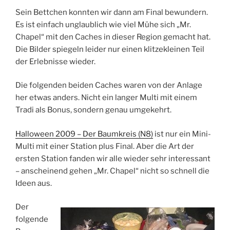
Sein Bettchen konnten wir dann am Final bewundern.
Es ist einfach unglaublich wie viel Mühe sich „Mr.
Chapel“ mit den Caches in dieser Region gemacht hat.
Die Bilder spiegeln leider nur einen klitzekleinen Teil
der Erlebnisse wieder.
Die folgenden beiden Caches waren von der Anlage
her etwas anders. Nicht ein langer Multi mit einem
Tradi als Bonus, sondern genau umgekehrt.
Halloween 2009 – Der Baumkreis (N8)
ist nur ein Mini-
Multi mit einer Station plus Final. Aber die Art der
ersten Station fanden wir alle wieder sehr interessant
– anscheinend gehen „Mr. Chapel“ nicht so schnell die
Ideen aus.
Der
folgende