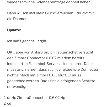
wieder sämliche Kalendereinträge doppelt haben.
Dann will ich mal mein Glück versuchen… drückt mir
die Daumen.
Update:
Ich hab’s geahnt… argh!
OK… aber von Anfang an: Ich hab zunächst versucht
den Zimbra Connector 0.6.02 mit dem bereits
installierten Funambol-Server zu installieren. Dabei
musste ich lernen, dass auch der aktuellste Connector
nicht einfach mit Zimbra 6.0.3 läuft. Er muss
gepatched werden. Dazu sind die folgenden Schritte
notwendig:
unzip ZimbraConnector_0.6.02.zip
cd