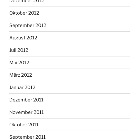
Dezember 2012
Oktober 2012
September 2012
August 2012
Juli 2012
Mai 2012
März 2012
Januar 2012
Dezember 2011
November 2011
Oktober 2011
September 2011