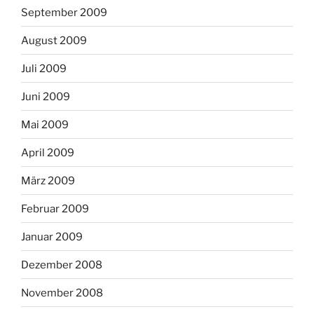
September 2009
August 2009
Juli 2009
Juni 2009
Mai 2009
April 2009
März 2009
Februar 2009
Januar 2009
Dezember 2008
November 2008