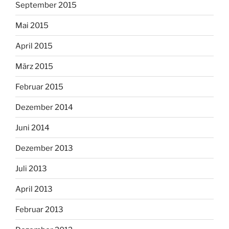
September 2015
Mai 2015
April 2015
März 2015
Februar 2015
Dezember 2014
Juni 2014
Dezember 2013
Juli 2013
April 2013
Februar 2013