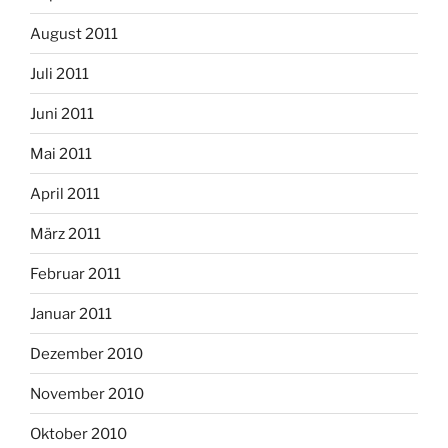
August 2011
Juli 2011
Juni 2011
Mai 2011
April 2011
März 2011
Februar 2011
Januar 2011
Dezember 2010
November 2010
Oktober 2010