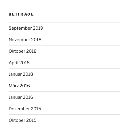
BEITRÄGE
September 2019
November 2018
Oktober 2018
April 2018
Januar 2018
März 2016
Januar 2016
Dezember 2015
Oktober 2015