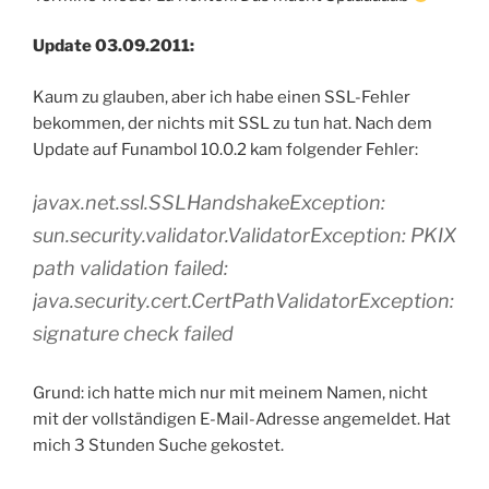
Update 03.09.2011:
Kaum zu glauben, aber ich habe einen SSL-Fehler
bekommen, der nichts mit SSL zu tun hat. Nach dem
Update auf Funambol 10.0.2 kam folgender Fehler:
javax.net.ssl.SSLHandshakeException:
sun.security.validator.ValidatorException: PKIX
path validation failed:
java.security.cert.CertPathValidatorException:
signature check failed
Grund: ich hatte mich nur mit meinem Namen, nicht
mit der vollständigen E-Mail-Adresse angemeldet. Hat
mich 3 Stunden Suche gekostet.