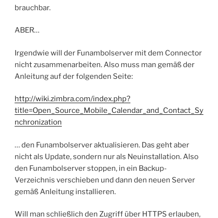
brauchbar.
ABER…
Irgendwie will der Funambolserver mit dem Connector
nicht zusammenarbeiten. Also muss man gemäß der
Anleitung auf der folgenden Seite:
http://wiki.zimbra.com/index.php?
title=Open_Source_Mobile_Calendar_and_Contact_Sy
nchronization
… den Funambolserver aktualisieren. Das geht aber
nicht als Update, sondern nur als Neuinstallation. Also
den Funambolserver stoppen, in ein Backup-
Verzeichnis verschieben und dann den neuen Server
gemäß Anleitung installieren.
Will man schließlich den Zugriff über HTTPS erlauben,