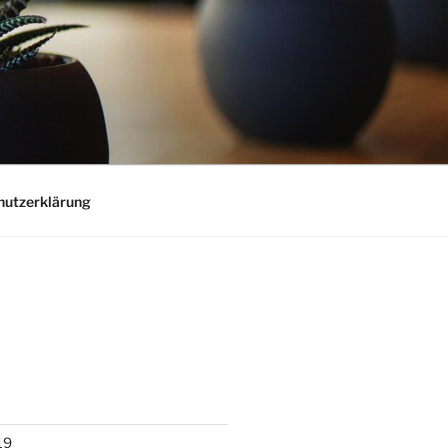
hutzerklärung
19