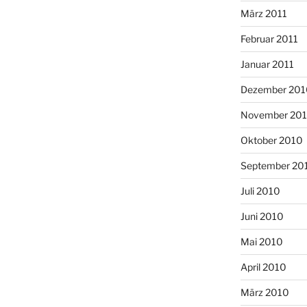
März 2011
Februar 2011
Januar 2011
Dezember 201
November 20
Oktober 2010
September 20
Juli 2010
Juni 2010
Mai 2010
April 2010
März 2010