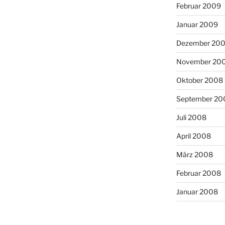
Februar 2009
Januar 2009
Dezember 20
November 20
Oktober 2008
September 20
Juli 2008
April 2008
März 2008
Februar 2008
Januar 2008