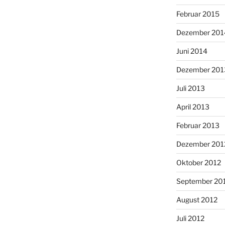
Februar 2015
Dezember 201
Juni 2014
Dezember 201
Juli 2013
April 2013
Februar 2013
Dezember 201
Oktober 2012
September 20
August 2012
Juli 2012