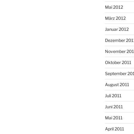
Mai 2012
März 2012
Januar 2012
Dezember 201
November 201
Oktober 2011
September 20
August 2011
Juli 2011
Juni 2011
Mai 2011
April 2011