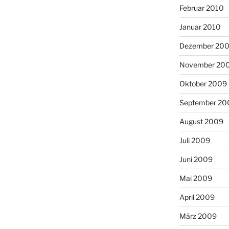
Februar 2010
Januar 2010
Dezember 20
November 20
Oktober 2009
September 20
August 2009
Juli 2009
Juni 2009
Mai 2009
April 2009
März 2009