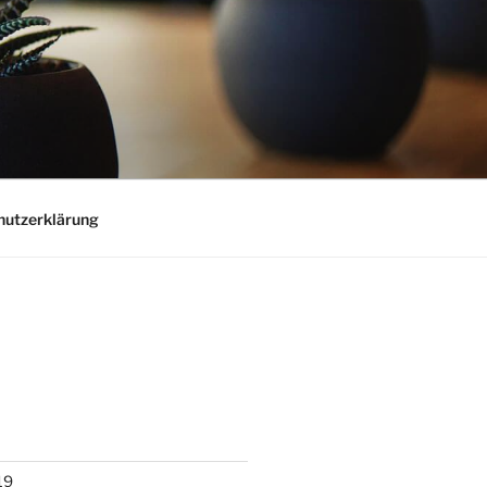
hutzerklärung
19