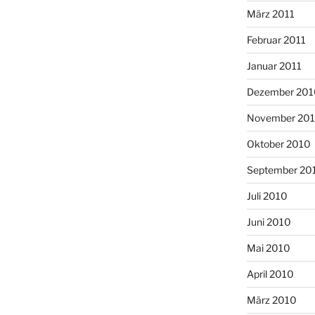
März 2011
Februar 2011
Januar 2011
Dezember 201
November 20
Oktober 2010
September 20
Juli 2010
Juni 2010
Mai 2010
April 2010
März 2010