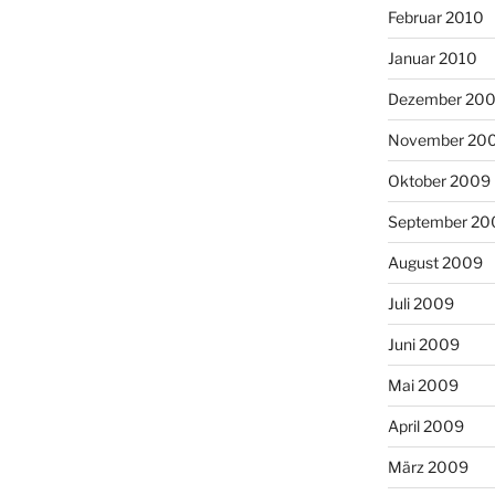
Februar 2010
Januar 2010
Dezember 20
November 20
Oktober 2009
September 20
August 2009
Juli 2009
Juni 2009
Mai 2009
April 2009
März 2009