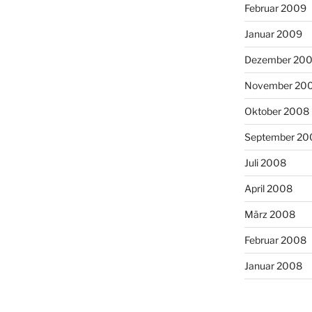
Februar 2009
Januar 2009
Dezember 20
November 20
Oktober 2008
September 20
Juli 2008
April 2008
März 2008
Februar 2008
Januar 2008