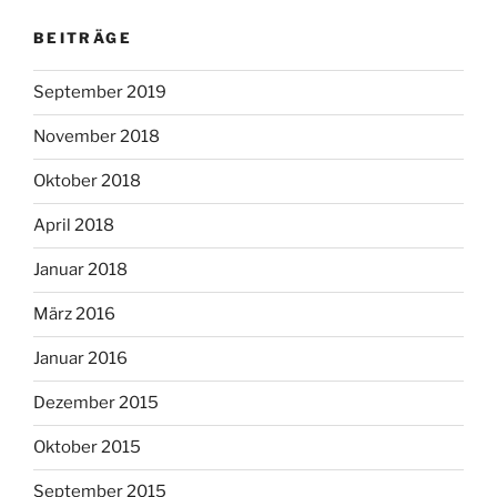
BEITRÄGE
September 2019
November 2018
Oktober 2018
April 2018
Januar 2018
März 2016
Januar 2016
Dezember 2015
Oktober 2015
September 2015