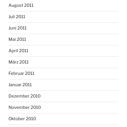
August 2011
Juli 2011
Juni 2011
Mai 2011
April 2011
März 2011
Februar 2011
Januar 2011
Dezember 2010
November 2010
Oktober 2010