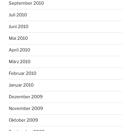
September 2010
Juli 2010
Juni 2010
Mai 2010
April 2010
März 2010
Februar 2010
Januar 2010
Dezember 2009
November 2009
Oktober 2009