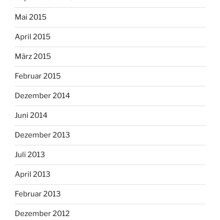
Mai 2015
April 2015
März 2015
Februar 2015
Dezember 2014
Juni 2014
Dezember 2013
Juli 2013
April 2013
Februar 2013
Dezember 2012