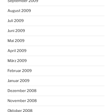
September 2009
August 2009
Juli 2009
Juni 2009
Mai 2009
April 2009
März 2009
Februar 2009
Januar 2009
Dezember 2008
November 2008
Oktober 2008