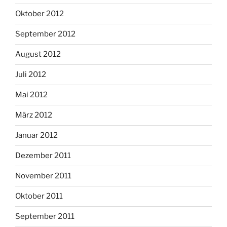
Oktober 2012
September 2012
August 2012
Juli 2012
Mai 2012
März 2012
Januar 2012
Dezember 2011
November 2011
Oktober 2011
September 2011