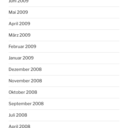
Juni 2009
Mai 2009
April 2009
März 2009
Februar 2009
Januar 2009
Dezember 2008
November 2008
Oktober 2008
September 2008
Juli 2008
April 2008