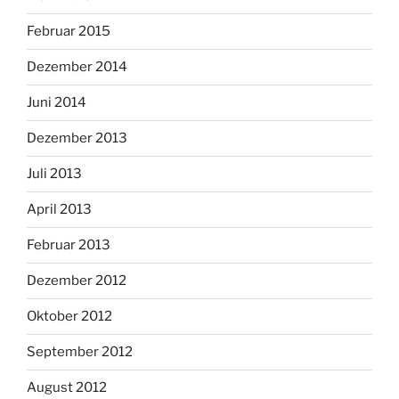
Februar 2015
Dezember 2014
Juni 2014
Dezember 2013
Juli 2013
April 2013
Februar 2013
Dezember 2012
Oktober 2012
September 2012
August 2012