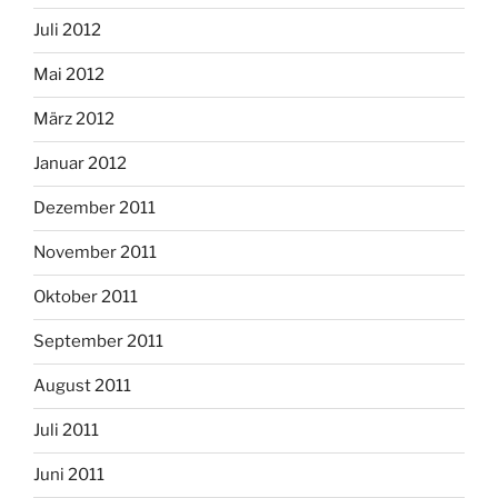
Juli 2012
Mai 2012
März 2012
Januar 2012
Dezember 2011
November 2011
Oktober 2011
September 2011
August 2011
Juli 2011
Juni 2011