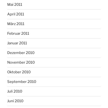
Mai 2011
April 2011
März 2011
Februar 2011
Januar 2011
Dezember 2010
November 2010
Oktober 2010
September 2010
Juli 2010
Juni 2010