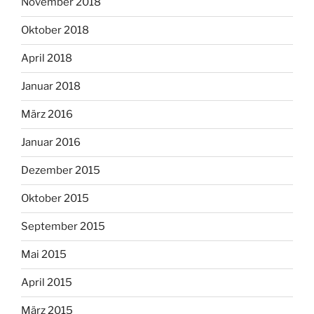
November 2018
Oktober 2018
April 2018
Januar 2018
März 2016
Januar 2016
Dezember 2015
Oktober 2015
September 2015
Mai 2015
April 2015
März 2015