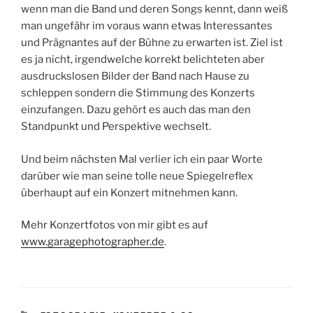
wenn man die Band und deren Songs kennt, dann weiß
man ungefähr im voraus wann etwas Interessantes
und Prägnantes auf der Bühne zu erwarten ist. Ziel ist
es ja nicht, irgendwelche korrekt belichteten aber
ausdruckslosen Bilder der Band nach Hause zu
schleppen sondern die Stimmung des Konzerts
einzufangen. Dazu gehört es auch das man den
Standpunkt und Perspektive wechselt.
Und beim nächsten Mal verlier ich ein paar Worte
darüber wie man seine tolle neue Spiegelreflex
überhaupt auf ein Konzert mitnehmen kann.
Mehr Konzertfotos von mir gibt es auf
www.garagephotographer.de
.