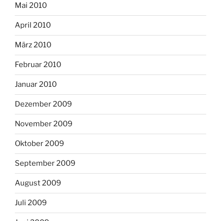
Mai 2010
April 2010
März 2010
Februar 2010
Januar 2010
Dezember 2009
November 2009
Oktober 2009
September 2009
August 2009
Juli 2009