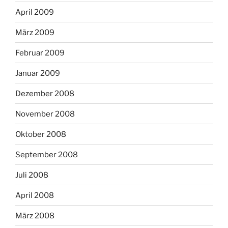
April 2009
März 2009
Februar 2009
Januar 2009
Dezember 2008
November 2008
Oktober 2008
September 2008
Juli 2008
April 2008
März 2008