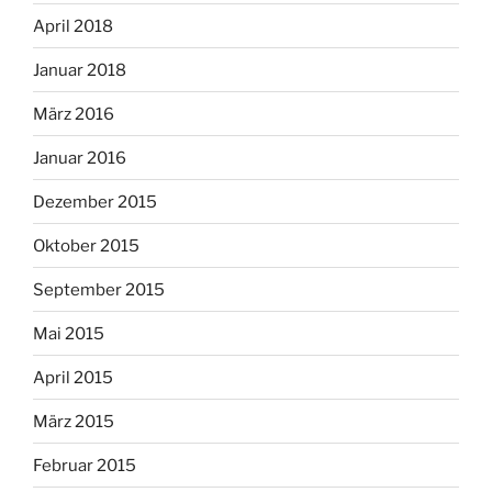
April 2018
Januar 2018
März 2016
Januar 2016
Dezember 2015
Oktober 2015
September 2015
Mai 2015
April 2015
März 2015
Februar 2015