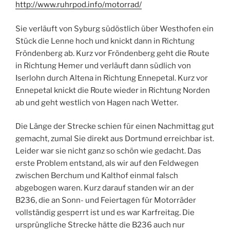
http://www.ruhrpod.info/motorrad/
Sie verläuft von Syburg südöstlich über Westhofen ein
Stück die Lenne hoch und knickt dann in Richtung
Fröndenberg ab. Kurz vor Fröndenberg geht die Route
in Richtung Hemer und verläuft dann südlich von
Iserlohn durch Altena in Richtung Ennepetal. Kurz vor
Ennepetal knickt die Route wieder in Richtung Norden
ab und geht westlich von Hagen nach Wetter.
Die Länge der Strecke schien für einen Nachmittag gut
gemacht, zumal Sie direkt aus Dortmund erreichbar ist.
Leider war sie nicht ganz so schön wie gedacht. Das
erste Problem entstand, als wir auf den Feldwegen
zwischen Berchum und Kalthof einmal falsch
abgebogen waren. Kurz darauf standen wir an der
B236, die an Sonn- und Feiertagen für Motorräder
vollständig gesperrt ist und es war Karfreitag. Die
ursprüngliche Strecke hätte die B236 auch nur