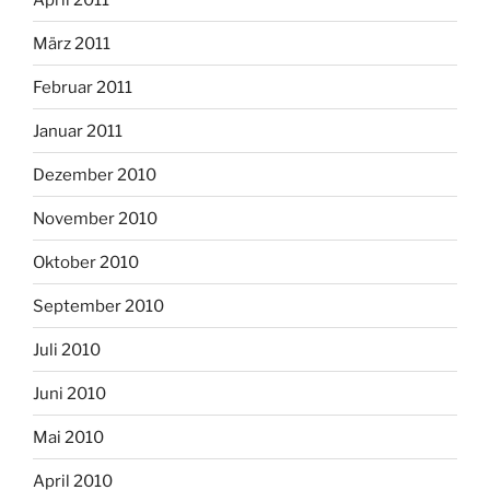
März 2011
Februar 2011
Januar 2011
Dezember 2010
November 2010
Oktober 2010
September 2010
Juli 2010
Juni 2010
Mai 2010
April 2010