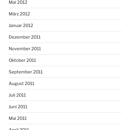
Mai 2012
März 2012
Januar 2012
Dezember 2011
November 2011
Oktober 2011
September 2011
August 2011
Juli 2011
Juni 2011
Mai 2011
April 2011