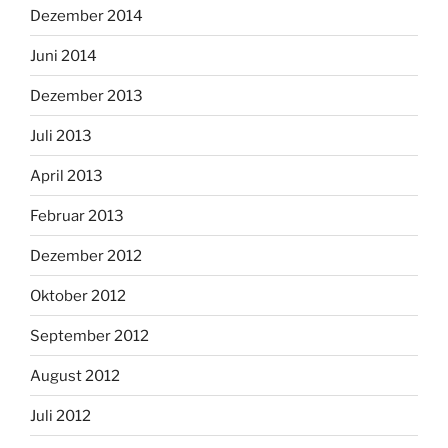
Dezember 2014
Juni 2014
Dezember 2013
Juli 2013
April 2013
Februar 2013
Dezember 2012
Oktober 2012
September 2012
August 2012
Juli 2012