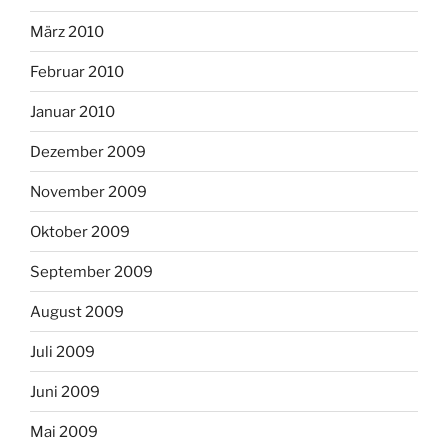
März 2010
Februar 2010
Januar 2010
Dezember 2009
November 2009
Oktober 2009
September 2009
August 2009
Juli 2009
Juni 2009
Mai 2009