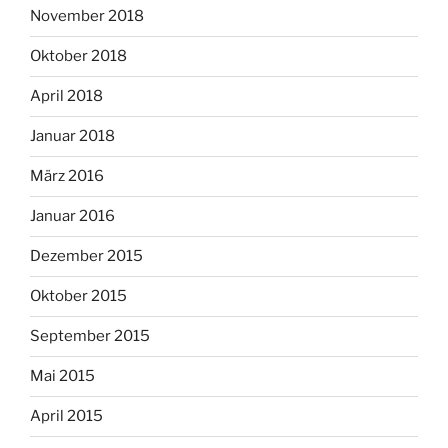
November 2018
Oktober 2018
April 2018
Januar 2018
März 2016
Januar 2016
Dezember 2015
Oktober 2015
September 2015
Mai 2015
April 2015