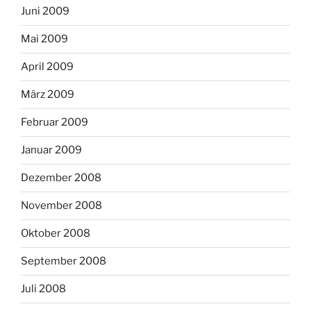
Juni 2009
Mai 2009
April 2009
März 2009
Februar 2009
Januar 2009
Dezember 2008
November 2008
Oktober 2008
September 2008
Juli 2008