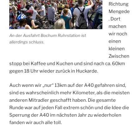
Richtung
Mengede
. Dort
machen
wir noch
An der Ausfahrt Bochum Ruhrstation ist
einen
allerdings schluss.
kleinen
Zwischen
stopp bei Kaffee und Kuchen und sind nach ca. 60km
gegen 18 Uhr wieder zurück in Huckarde.
Auch wenn wir „nur“ 13km auf der A40 gefahren sind,
sind es wahrscheinlich mehr Kilometer, als die meisten
anderen Mitradler geschafft haben. Die gesamte
Runde war auf jeden Fall extrem schön und die Idee die
Sperrung der A40 im nächsten Jahr zu wiederholen
fanden wir auch alle toll.