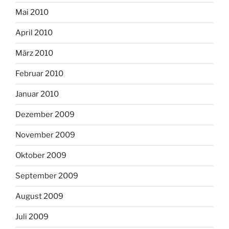
Mai 2010
April 2010
März 2010
Februar 2010
Januar 2010
Dezember 2009
November 2009
Oktober 2009
September 2009
August 2009
Juli 2009