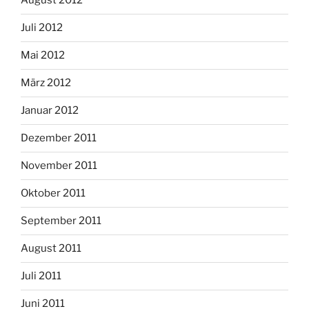
August 2012
Juli 2012
Mai 2012
März 2012
Januar 2012
Dezember 2011
November 2011
Oktober 2011
September 2011
August 2011
Juli 2011
Juni 2011