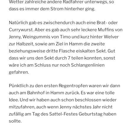
Wetter zahlreiche andere Radfahrer unterwegs, so
dass es immer dem Strom hinterher ging.
Natürlich gab es zwischendurch auch eine Brat- oder
Currywurst. Aber es gab auch sehr leckere Muffins von
Jenny, Weingummis von Timo und kurz hinter Welver
zur Halbzeit, sowie am Ziel in Hamm die zweite
beziehungsweise dritte Flasche eiskalten Sekt. Gut
dass wir uns den Sekt durch 7 teilen konnten, sonst
wäre ich am Schluss nur noch Schlangenlinien
gefahren.
Pünktlich zu den ersten Regentropfen waren wir dann
auch am Bahnhof in Hamm zurück. Es war eine tolle
Idee. Und wir haben auch schon beschlossen wieder
mitzufahren, auch wenn Jenny nächstes Jahr nicht
zufällig am Tag des Sattel-Festes Geburtstag haben
sollte.