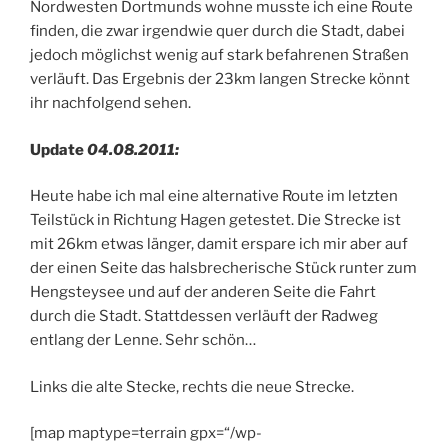
Nordwesten Dortmunds wohne musste ich eine Route
finden, die zwar irgendwie quer durch die Stadt, dabei
jedoch möglichst wenig auf stark befahrenen Straßen
verläuft. Das Ergebnis der 23km langen Strecke könnt
ihr nachfolgend sehen.
Update
04.08.2011:
Heute habe ich mal eine alternative Route im letzten
Teilstück in Richtung Hagen getestet. Die Strecke ist
mit 26km etwas länger, damit erspare ich mir aber auf
der einen Seite das halsbrecherische Stück runter zum
Hengsteysee und auf der anderen Seite die Fahrt
durch die Stadt. Stattdessen verläuft der Radweg
entlang der Lenne. Sehr schön…
Links die alte Stecke, rechts die neue Strecke.
[map maptype=terrain gpx=“/wp-