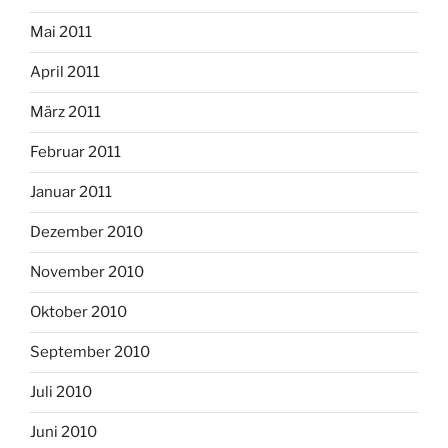
Mai 2011
April 2011
März 2011
Februar 2011
Januar 2011
Dezember 2010
November 2010
Oktober 2010
September 2010
Juli 2010
Juni 2010