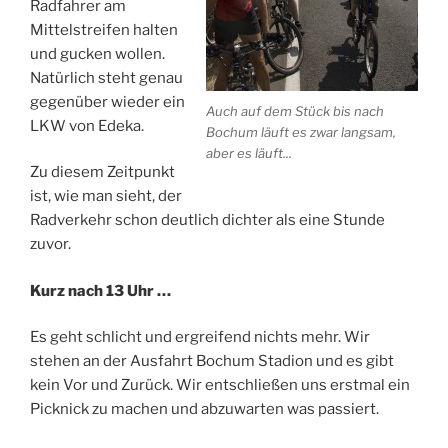
Radfahrer am
Mittelstreifen halten
und gucken wollen.
Natürlich steht genau
gegenüber wieder ein
Auch auf dem Stück bis nach
LKW von Edeka.
Bochum läuft es zwar langsam,
aber es läuft...
Zu diesem Zeitpunkt
ist, wie man sieht, der
Radverkehr schon deutlich dichter als eine Stunde
zuvor.
Kurz nach 13 Uhr …
Es geht schlicht und ergreifend nichts mehr. Wir
stehen an der Ausfahrt Bochum Stadion und es gibt
kein Vor und Zurück. Wir entschließen uns erstmal ein
Picknick zu machen und abzuwarten was passiert.