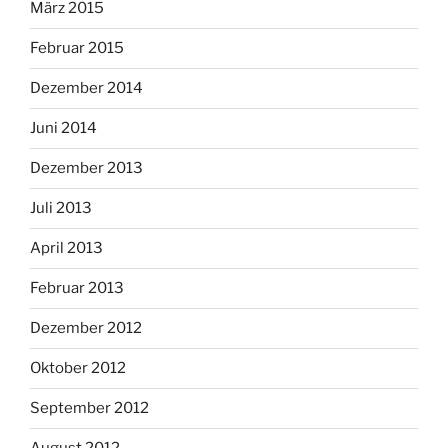
März 2015
Februar 2015
Dezember 2014
Juni 2014
Dezember 2013
Juli 2013
April 2013
Februar 2013
Dezember 2012
Oktober 2012
September 2012