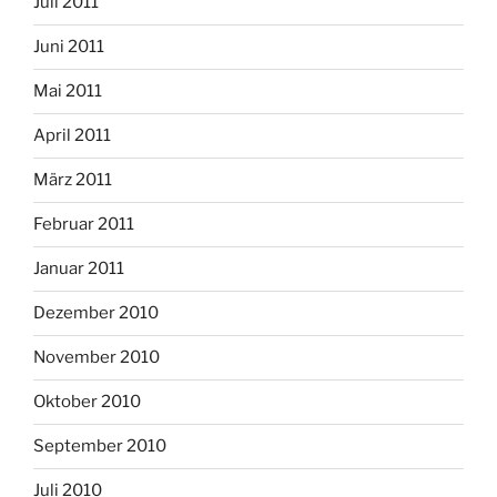
Juli 2011
Juni 2011
Mai 2011
April 2011
März 2011
Februar 2011
Januar 2011
Dezember 2010
November 2010
Oktober 2010
September 2010
Juli 2010