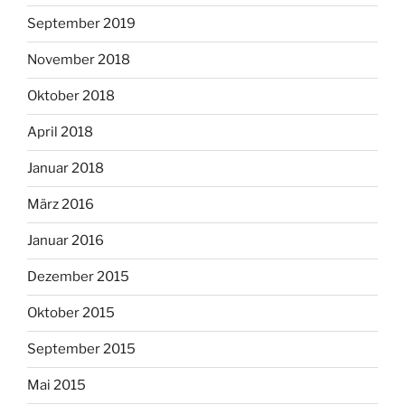
September 2019
November 2018
Oktober 2018
April 2018
Januar 2018
März 2016
Januar 2016
Dezember 2015
Oktober 2015
September 2015
Mai 2015