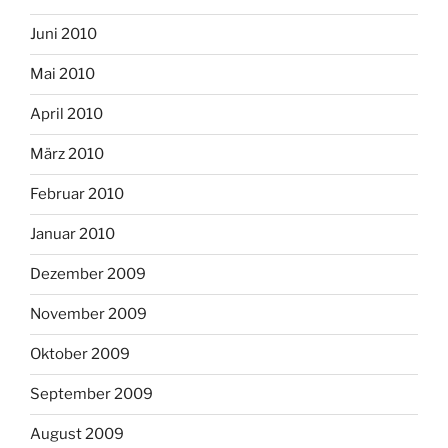
Juni 2010
Mai 2010
April 2010
März 2010
Februar 2010
Januar 2010
Dezember 2009
November 2009
Oktober 2009
September 2009
August 2009