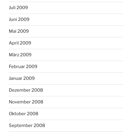
Juli 2009
Juni 2009
Mai 2009
April 2009
März 2009
Februar 2009
Januar 2009
Dezember 2008
November 2008
Oktober 2008
September 2008