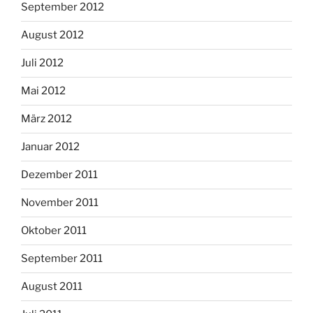
September 2012
August 2012
Juli 2012
Mai 2012
März 2012
Januar 2012
Dezember 2011
November 2011
Oktober 2011
September 2011
August 2011