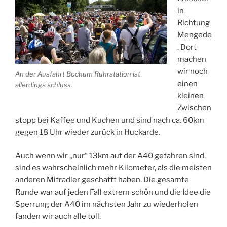
in
Richtung
Mengede
. Dort
machen
wir noch
An der Ausfahrt Bochum Ruhrstation ist
einen
allerdings schluss.
kleinen
Zwischen
stopp bei Kaffee und Kuchen und sind nach ca. 60km
gegen 18 Uhr wieder zurück in Huckarde.
Auch wenn wir „nur“ 13km auf der A40 gefahren sind,
sind es wahrscheinlich mehr Kilometer, als die meisten
anderen Mitradler geschafft haben. Die gesamte
Runde war auf jeden Fall extrem schön und die Idee die
Sperrung der A40 im nächsten Jahr zu wiederholen
fanden wir auch alle toll.