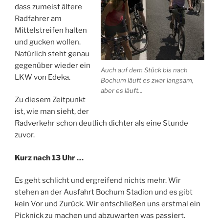
dass zumeist ältere
Radfahrer am
Mittelstreifen halten
und gucken wollen.
Natürlich steht genau
gegenüber wieder ein
Auch auf dem Stück bis nach
LKW von Edeka.
Bochum läuft es zwar langsam,
aber es läuft...
Zu diesem Zeitpunkt
ist, wie man sieht, der
Radverkehr schon deutlich dichter als eine Stunde
zuvor.
Kurz nach 13 Uhr …
Es geht schlicht und ergreifend nichts mehr. Wir
stehen an der Ausfahrt Bochum Stadion und es gibt
kein Vor und Zurück. Wir entschließen uns erstmal ein
Picknick zu machen und abzuwarten was passiert.